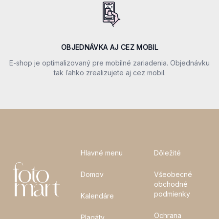
OBJEDNÁVKA AJ CEZ MOBIL
E-shop je optimalizovaný pre mobilné zariadenia. Objednávku
tak ľahko zrealizujete aj cez mobil.
Hlavné menu
Dôležité
Domov
Všeobecné
obchodné
podmienky
Kalendáre
Ochrana
Plagáty