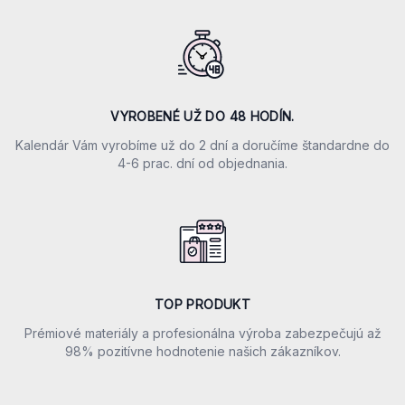
VYROBENÉ UŽ DO 48 HODÍN.
Kalendár Vám vyrobíme už do 2 dní a doručíme štandardne do
4-6 prac. dní od objednania.
TOP PRODUKT
Prémiové materiály a profesionálna výroba zabezpečujú až
98% pozitívne hodnotenie našich zákazníkov.