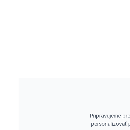
Pripravujeme pre
personalizovať p