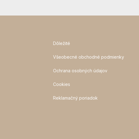
Dôležité
Všeobecné obchodné podmienky
Ochrana osobných údajov
Cookies
Reklamačný poriadok