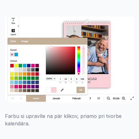
Farbu si upravíte na pár klikov, priamo pri tvorbe
kalendára.