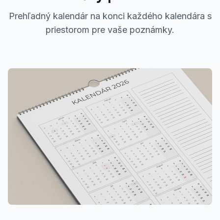
Prehľadný kalendár na konci každého kalendára s
priestorom pre vaše poznámky.