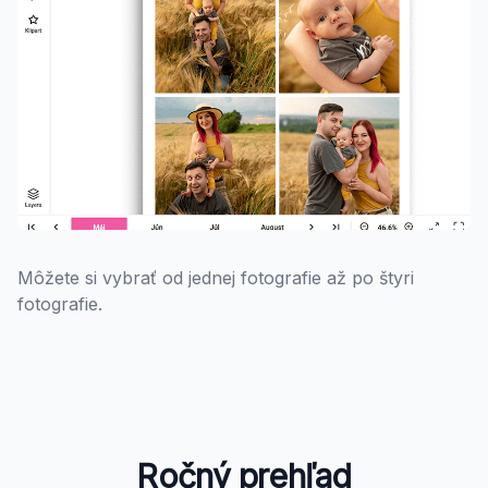
Môžete si vybrať od jednej fotografie až po štyri
fotografie.
Ročný prehľad