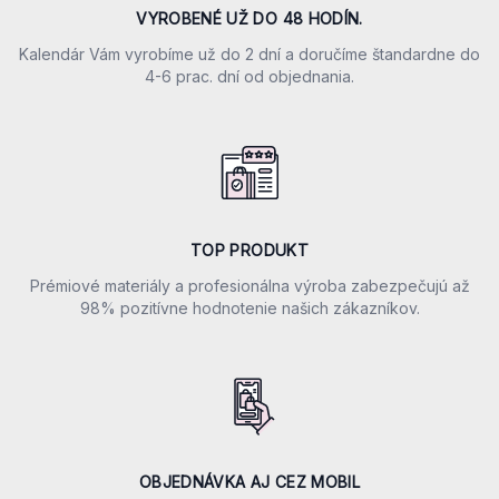
VYROBENÉ UŽ DO 48 HODÍN.
Kalendár Vám vyrobíme už do 2 dní a doručíme štandardne do
4-6 prac. dní od objednania.
TOP PRODUKT
Prémiové materiály a profesionálna výroba zabezpečujú až
98% pozitívne hodnotenie našich zákazníkov.
OBJEDNÁVKA AJ CEZ MOBIL