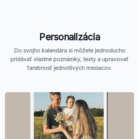
Personalizácia
Do svojho kalendára si môžete jednoducho
pridávať vlastné poznámky, texty a upravovať
farebnosť jednotlivých mesiacov.