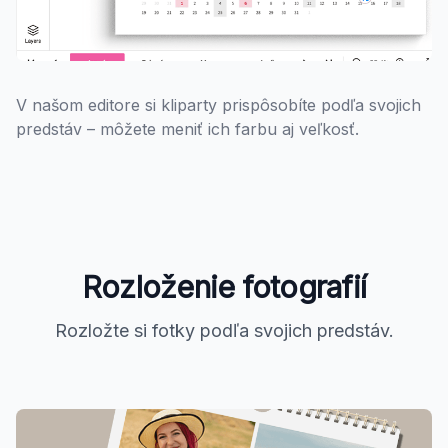
V našom editore si kliparty prispôsobíte podľa svojich
predstáv – môžete meniť ich farbu aj veľkosť.
Rozloženie fotografií
Rozložte si fotky podľa svojich predstáv.