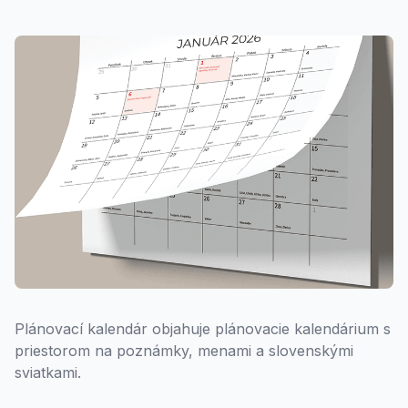
Plánovací kalendár objahuje plánovacie kalendárium s
priestorom na poznámky, menami a slovenskými
sviatkami.