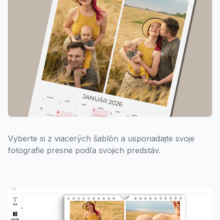
Vyberte si z viacerých šablón a usporiadajte svoje
fotografie presne podľa svojich predstáv.