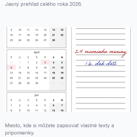
Jasný prehľad celého roka 2026.
Miesto, kde si môžete zapisovať vlastné texty a
pripomienky.