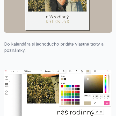
Do kalendára si jednoducho pridáte vlastné texty a
poznámky.