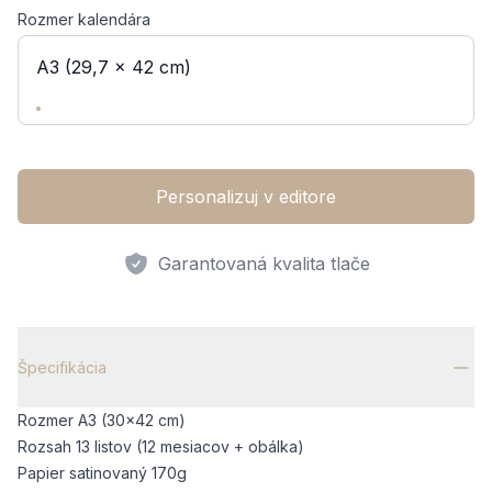
Rozmer kalendára
A3 (29,7 x 42 cm)
Personalizuj v editore
Garantovaná kvalita tlače
Dodatočné informácie
Špecifikácia
Rozmer A3 (30x42 cm)
Rozsah 13 listov (12 mesiacov + obálka)
Papier satinovaný 170g