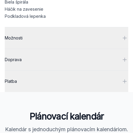
Biela špirála
Háčik na zavesenie
Podkladová lepenka
Možnosti
Doprava
Platba
Plánovací kalendár
Kalendár s jednoduchým plánovacím kalendáriom.