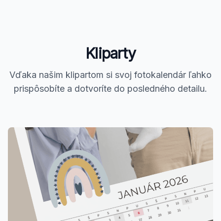
Kliparty
Vďaka našim klipartom si svoj fotokalendár ľahko
prispôsobíte a dotvoríte do posledného detailu.